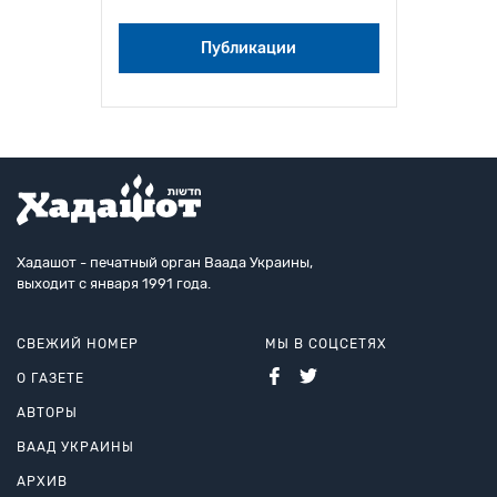
Публикации
Хадашот - печатный орган Ваада Украины,
выходит с января 1991 года.
СВЕЖИЙ НОМЕР
МЫ В СОЦСЕТЯХ
О ГАЗЕТЕ
АВТОРЫ
ВААД УКРАИНЫ
АРХИВ