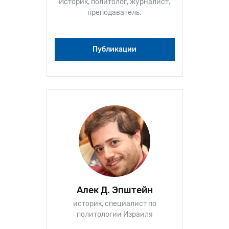
Историк, политолог, журналист,
преподаватель.
Публикации
Алек Д. Эпштейн
историк, специалист по
политологии Израиля