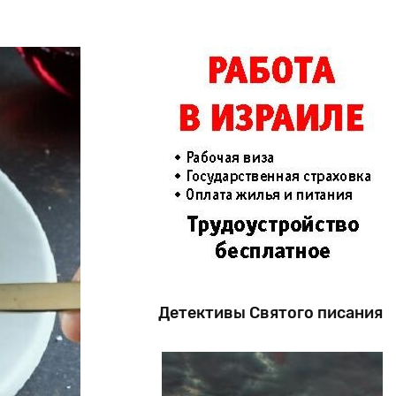
Детективы Святого писания