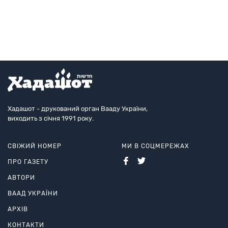
Хадашот - друкований орган Вааду України,
виходить з січня 1991 року.
СВІЖИЙ НОМЕР
МИ В СОЦМЕРЕЖАХ
ПРО ГАЗЕТУ
АВТОРИ
ВААД УКРАЇНИ
АРХІВ
КОНТАКТИ