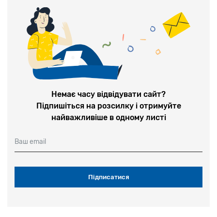
Немає часу відвідувати сайт?
Підпишіться на розсилку і отримуйте
найважливіше в одному листі
Ваш email