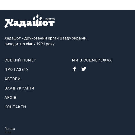
Хадашот - друкований орган Вааду України,
виходить з січня 1991 року.
СВІЖИЙ НОМЕР
МИ В СОЦМЕРЕЖАХ
ПРО ГАЗЕТУ
АВТОРИ
ВААД УКРАЇНИ
АРХІВ
КОНТАКТИ
Погода
Київ