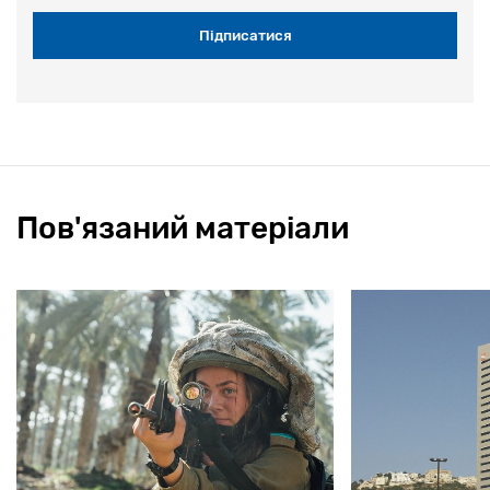
Пов'язаний матеріали