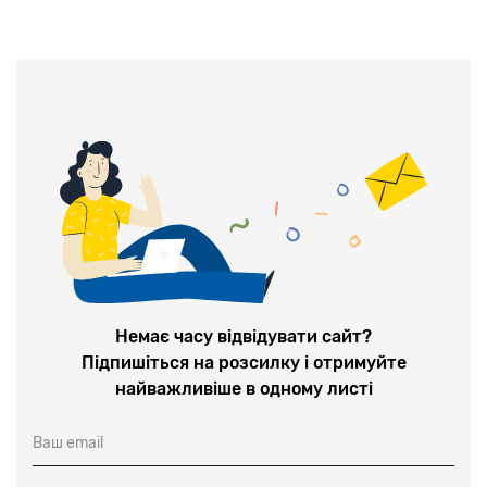
Немає часу відвідувати сайт?
Підпишіться на розсилку і отримуйте
найважливіше в одному листі
Ваш email