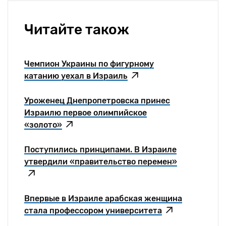
Читайте також
Чемпион Украины по фигурному
катанию уехал в Израиль
Уроженец Днепропетровска принес
Израилю первое олимпийское
«золото»
Поступились принципами. В Израиле
утвердили «правительство перемен»
Впервые в Израиле арабская женщина
стала профессором университета