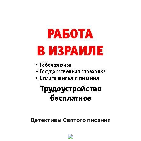
Детективы Святого писания